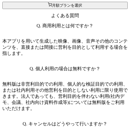
月額プランを選択
よくある質問
Q.
商用利用とは何ですか？
本アプリを用いて生成した映像、画像、音声その他のコンテ
ンツを、直接または間接に営利を目的として利用する場合を
指します。
Q.
個人利用の場合は無料ですか？
無料版は非営利目的での利用、個人的な検証目的での利用、
または社内利用その他営利を目的としない利用に限り使用で
きます。法人であっても、営利目的を伴わない利用(社内デ
モ、会議、社内向け資料作成等)については無料版をご利用
いただけます。
Q.
キャンセルはどうやって行いますか？