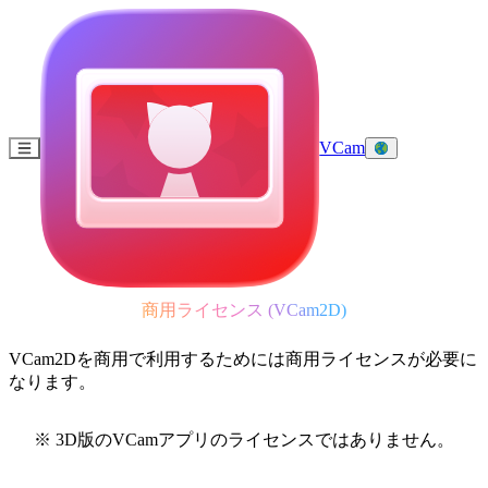
VCam
商用ライセンス (VCam2D)
VCam2Dを商用で利用するためには商用ライセンスが必要に
なります。
※ 3D版のVCamアプリのライセンスではありません。