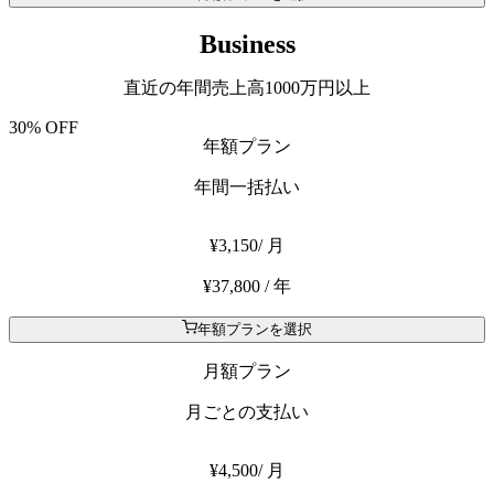
Business
直近の年間売上高1000万円以上
30% OFF
年額プラン
年間一括払い
¥3,150
/ 月
¥37,800 / 年
年額プランを選択
月額プラン
月ごとの支払い
¥4,500
/ 月