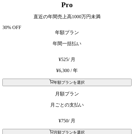
Pro
直近の年間売上高1000万円未満
30% OFF
年額プラン
年間一括払い
¥525
/ 月
¥6,300 / 年
年額プランを選択
月額プラン
月ごとの支払い
¥750
/ 月
月額プランを選択